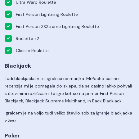
Ultra Warp Roulette
First Person Lightning Roulette
First Person XXXtreme Lightning Roulette
Roulette x2
Classic Roulette
Blackjack
Tudi blackjacka v tej igralnici ne manjka. MrPacho casino
recenzija mi je pomagala do sklepa, da se casino lahko pohvali
s številnimi različicami te igre kot so na primer First Person
Blackjack, Blackjack Supreme Multihand, in Back Blackjack.
Igralcem je na voljo tudi veliko število sob za igranje blackjacka
v živo.
Poker