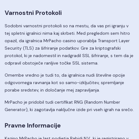
Varnostni Protokoli
Sodobni varnostni protokoli so na mestu, da vas pri igranju v
tej spletni igralnici nima kaj skrbeti. Med pregledom sem hitro
opazil, da igralnica MrPacho casino uporablja Transport Layer
Security (TLS) za šifriranje podatkov. Gre za kriptografski
protokol, ki je nadomestil in nadgradil SSL šifriranje, s tem da je
odpravil obstoječe ranljive točke SSL sistema.
Omembe vredno je tudi to, da igralnica nudi številne opcije
odgovornega ravnanja kot so samo-izključitev, spremljanje
porabe sredstev, in določanje mej zapravljanja.
MrPacho je pridobil tudi certifikat RNG (Random Number
Generator), ki zagotavlja naključne izide pri vseh igrah na srečo.
Pravne Informacije
Kazino MrPacho je last podjetja Rabidi N.V., ki je registrirano v