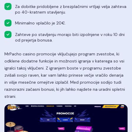
Za dobitke pridobljene z brezplačnimi vrtljaji velja zahteva
po 40-kratnem stavljenju.
Minimalno vplačilo je 20€.
Zahteve po stavljenju morajo biti izpolnjene v roku 10 dni
od prejetja bonusa.
MrPacho casino promocije vključujejo program zvestobe, ki
odklene dodatne funkcije in možnosti igranja v katerega so vsi
igralci takoj vključeni. Z igranjem boste v programu zvestobe
zvišali svojo raven, kar vam lahko prinese večje vračilo denarja
in višje mesečne omejitve izplačil. Med promocije sodijo tudi
raznorazni začasni bonusi, ki jih lahko najdete na uradni spletni
strani.