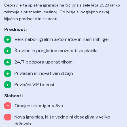
Čeprav je ta spletna igralnica na trg prišla šele leta 2023 lahko
tekmuje s priznanimi casinoji. Od bližje si poglejmo nekaj
ključnih prednosti in slabosti.
Prednosti
Velik nabor igralnih avtomatov in namiznih iger
Številne in pregledne možnosti za plačila
24/7 podpora uporabnikom
Privlačen in inovativen dizajn
Privlačni VIP bonusi
Slabosti
Omejen izbor iger v živo
Nova igralnica, ki še vedno ni dosegljiva v veliko
državah