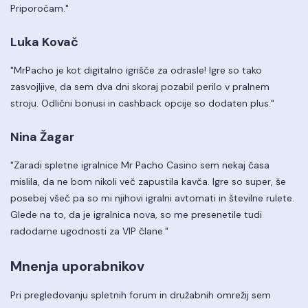
Priporočam."
Luka Kovač
"MrPacho je kot digitalno igrišče za odrasle! Igre so tako
zasvojljive, da sem dva dni skoraj pozabil perilo v pralnem
stroju. Odlični bonusi in cashback opcije so dodaten plus."
Nina Žagar
"Zaradi spletne igralnice Mr Pacho Casino sem nekaj časa
mislila, da ne bom nikoli več zapustila kavča. Igre so super, še
posebej všeč pa so mi njihovi igralni avtomati in številne rulete.
Glede na to, da je igralnica nova, so me presenetile tudi
radodarne ugodnosti za VIP člane."
Mnenja uporabnikov
Pri pregledovanju spletnih forum in družabnih omrežij sem