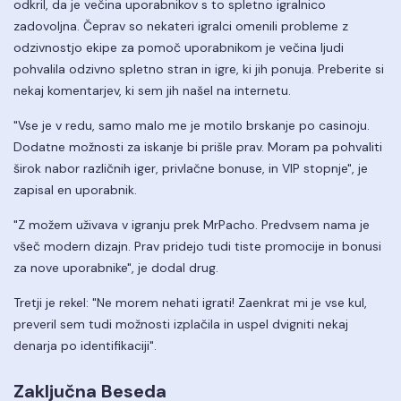
odkril, da je večina uporabnikov s to spletno igralnico
zadovoljna. Čeprav so nekateri igralci omenili probleme z
odzivnostjo ekipe za pomoč uporabnikom je večina ljudi
pohvalila odzivno spletno stran in igre, ki jih ponuja. Preberite si
nekaj komentarjev, ki sem jih našel na internetu.
"Vse je v redu, samo malo me je motilo brskanje po casinoju.
Dodatne možnosti za iskanje bi prišle prav. Moram pa pohvaliti
širok nabor različnih iger, privlačne bonuse, in VIP stopnje", je
zapisal en uporabnik.
"Z možem uživava v igranju prek MrPacho. Predvsem nama je
všeč modern dizajn. Prav pridejo tudi tiste promocije in bonusi
za nove uporabnike", je dodal drug.
Tretji je rekel: "Ne morem nehati igrati! Zaenkrat mi je vse kul,
preveril sem tudi možnosti izplačila in uspel dvigniti nekaj
denarja po identifikaciji".
Zaključna Beseda