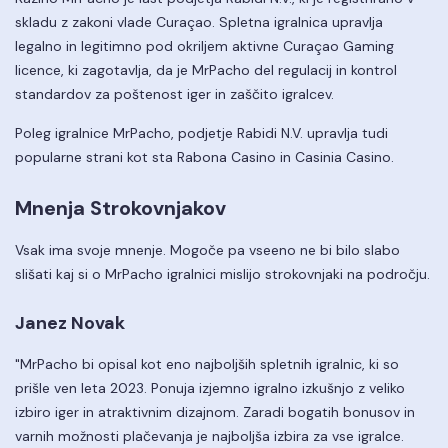
skladu z zakoni vlade Curaçao. Spletna igralnica upravlja
legalno in legitimno pod okriljem aktivne Curaçao Gaming
licence, ki zagotavlja, da je MrPacho del regulacij in kontrol
standardov za poštenost iger in zaščito igralcev.
Poleg igralnice MrPacho, podjetje Rabidi N.V. upravlja tudi
popularne strani kot sta Rabona Casino in Casinia Casino.
Mnenja Strokovnjakov
Vsak ima svoje mnenje. Mogoče pa vseeno ne bi bilo slabo
slišati kaj si o MrPacho igralnici mislijo strokovnjaki na področju.
Janez Novak
"MrPacho bi opisal kot eno najboljših spletnih igralnic, ki so
prišle ven leta 2023. Ponuja izjemno igralno izkušnjo z veliko
izbiro iger in atraktivnim dizajnom. Zaradi bogatih bonusov in
varnih možnosti plačevanja je najboljša izbira za vse igralce.