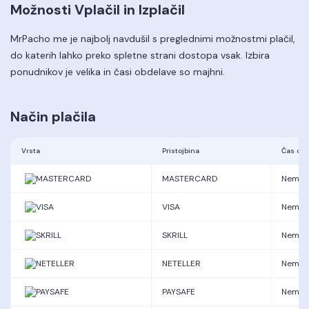
Možnosti Vplačil in Izplačil
MrPacho me je najbolj navdušil s preglednimi možnostmi plačil,
do katerih lahko preko spletne strani dostopa vsak. Izbira
ponudnikov je velika in časi obdelave so majhni.
Način plačila
Vrsta
Pristojbina
Čas obd
MASTERCARD
Nemu
VISA
Nemu
SKRILL
Nemu
NETELLER
Nemu
PAYSAFE
Nemu