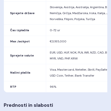
Slovenija, Avstrija, Avstralija, Argentina, Bra
Sprejete države
Nemčija, Grčija, Madžarska, Irska, Italija, J
Norveška, Filipini, Poljska, Turčija
Čas izplačila
0-72 ur
Max Jackpot
€3,185,000
EUR, USD, HUF, NOK, PLN, INR, NZD, CAD, BRL,
Sprejete valute
MYR, VND, PHP, KRW
Visa, Mastercard, Neteller, Skrill, PaySafeCar
Načini plačila
USD Coin, Tether, Bank Transfer
RTP
96%
Prednosti in slabosti