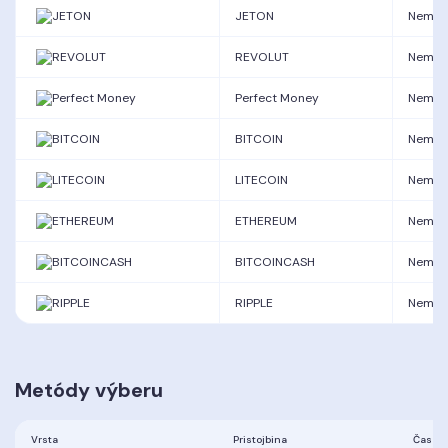
JETON
Nemu
REVOLUT
Nemu
Perfect Money
Nemu
BITCOIN
Nemu
LITECOIN
Nemu
ETHEREUM
Nemu
BITCOINCASH
Nemu
RIPPLE
Nemu
Metódy výberu
Vrsta
Pristojbina
Čas ob