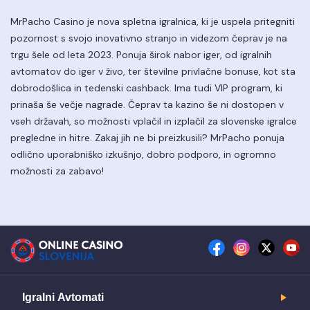
MrPacho Casino je nova spletna igralnica, ki je uspela pritegniti
pozornost s svojo inovativno stranjo in videzom čeprav je na
trgu šele od leta 2023. Ponuja širok nabor iger, od igralnih
avtomatov do iger v živo, ter številne privlačne bonuse, kot sta
dobrodošlica in tedenski cashback. Ima tudi VIP program, ki
prinaša še večje nagrade. Čeprav ta kazino še ni dostopen v
vseh državah, so možnosti vplačil in izplačil za slovenske igralce
pregledne in hitre. Zakaj jih ne bi preizkusili? MrPacho ponuja
odlično uporabniško izkušnjo, dobro podporo, in ogromno
možnosti za zabavo!
facebook
instagram
twitter
yo
Igralni Avtomati