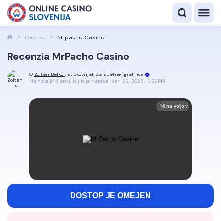
Casino
Mrpacho Casino
Recenzia MrPacho Casino
O
Zoltán Belko
, strokovnjak za spletne igralnice
Najnovejši članki, ki jih je napisal:
Jan 29, 2025, 12:26PM
Ni na voljo v
DOSTOP JE OMEJEN