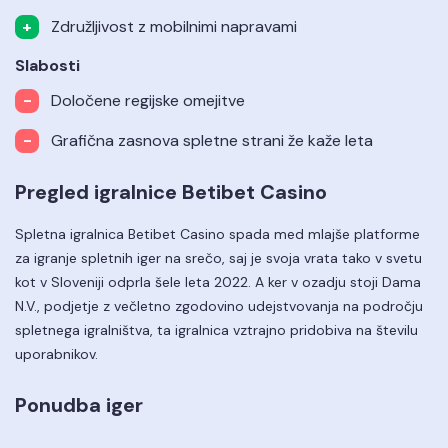
Združljivost z mobilnimi napravami
Slabosti
Določene regijske omejitve
Grafična zasnova spletne strani že kaže leta
Pregled igralnice Betibet Casino
Spletna igralnica Betibet Casino spada med mlajše platforme
za igranje spletnih iger na srečo, saj je svoja vrata tako v svetu
kot v Sloveniji odprla šele leta 2022. A ker v ozadju stoji Dama
N.V., podjetje z večletno zgodovino udejstvovanja na področju
spletnega igralništva, ta igralnica vztrajno pridobiva na številu
uporabnikov.
Ponudba iger