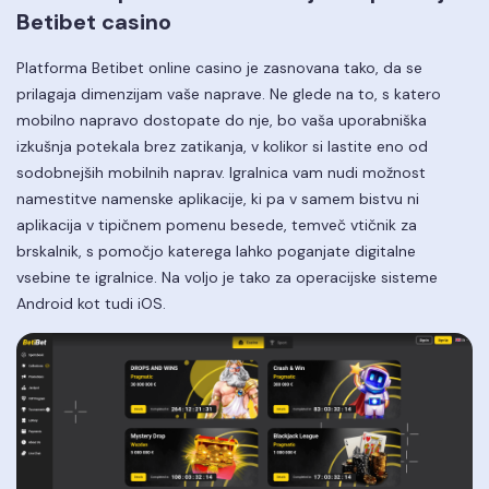
Betibet casino
Platforma Betibet online casino je zasnovana tako, da se
prilagaja dimenzijam vaše naprave. Ne glede na to, s katero
mobilno napravo dostopate do nje, bo vaša uporabniška
izkušnja potekala brez zatikanja, v kolikor si lastite eno od
sodobnejših mobilnih naprav. Igralnica vam nudi možnost
namestitve namenske aplikacije, ki pa v samem bistvu ni
aplikacija v tipičnem pomenu besede, temveč vtičnik za
brskalnik, s pomočjo katerega lahko poganjate digitalne
vsebine te igralnice. Na voljo je tako za operacijske sisteme
Android kot tudi iOS.