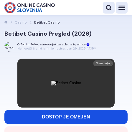
Casino
Betibet Casino
Betibet Casino Pregled (2026)
O
Zoltán Belko
, strokovnjak za spletne igralnice
Najnovejši članki, ki jih je napisal:
Jan 29, 2025, 1:13PM
Ni na voljo v
DOSTOP JE OMEJEN