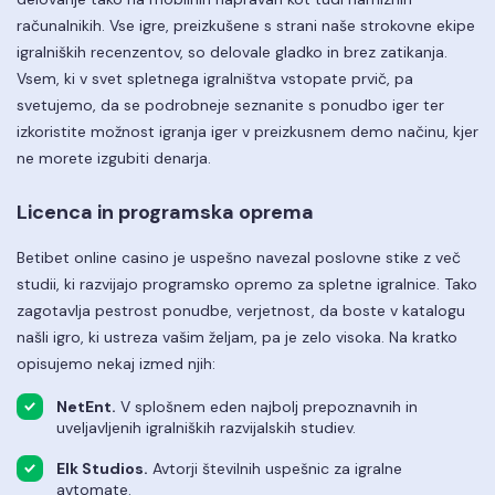
računalnikih. Vse igre, preizkušene s strani naše strokovne ekipe
igralniških recenzentov, so delovale gladko in brez zatikanja.
Vsem, ki v svet spletnega igralništva vstopate prvič, pa
svetujemo, da se podrobneje seznanite s ponudbo iger ter
izkoristite možnost igranja iger v preizkusnem demo načinu, kjer
ne morete izgubiti denarja.
Licenca in programska oprema
Betibet online casino je uspešno navezal poslovne stike z več
studii, ki razvijajo programsko opremo za spletne igralnice. Tako
zagotavlja pestrost ponudbe, verjetnost, da boste v katalogu
našli igro, ki ustreza vašim željam, pa je zelo visoka. Na kratko
opisujemo nekaj izmed njih:
NetEnt.
V splošnem eden najbolj prepoznavnih in
uveljavljenih igralniških razvijalskih studiev.
Elk Studios.
Avtorji številnih uspešnic za igralne
avtomate.