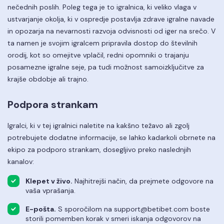
nečednih poslih. Poleg tega je to igralnica, ki veliko vlaga v
ustvarjanje okolja, ki v ospredje postavlja zdrave igralne navade
in opozarja na nevarnosti razvoja odvisnosti od iger na srečo. V
ta namen je svojim igralcem pripravila dostop do številnih
orodij, kot so omejitve vplačil, redni opomniki o trajanju
posamezne igralne seje, pa tudi možnost samoizključitve za
krajše obdobje ali trajno.
Podpora strankam
Igralci, ki v tej igralnici naletite na kakšno težavo ali zgolj
potrebujete dodatne informacije, se lahko kadarkoli obrnete na
ekipo za podporo strankam, dosegljivo preko naslednjih
kanalov:
Klepet v živo.
Najhitrejši način, da prejmete odgovore na
vaša vprašanja.
E-pošta.
S sporočilom na
support@betibet.com
boste
storili pomemben korak v smeri iskanja odgovorov na