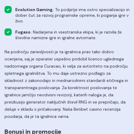
Evolution Gaming.
To podjetje ima ostro specializacijo in
dober čut za razvoj programske opreme, ki poganja igre v
živo.
Fugaso.
Nadarjena in vsestranska ekipa, ki je razvila že
številne namizne igre in igralne avtomate.
Na področju zanesljivosti je ta igralnica prav tako dobro
ocenjena, saj je operater uspešno pridobil licenco uglednega
nadzornega organa Curacao, ki velja za avtoriteto na področju
spletnega igralništva. To mu daje ustrezno podlago za
skladnost z zakonodajo in mednarodnimi standardi etičnega in
transparentnega poslovanja. Za korektnost poslovanja te
igralnice jamčijo neodvisni revizorji, katerih naloga je, da
preizkusijo generator naključnih števil RNG in se prepričajo, da
deluje v skladu s pričakovanji. Naša Betibet casino recenzija
poudarja, da je ta igralnica varna.
Bonusi in promocije