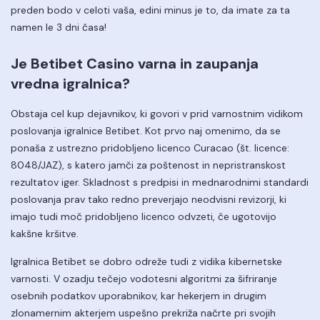
preden bodo v celoti vaša, edini minus je to, da imate za ta
namen le 3 dni časa!
Je Betibet Casino varna in zaupanja
vredna igralnica?
Obstaja cel kup dejavnikov, ki govori v prid varnostnim vidikom
poslovanja igralnice Betibet. Kot prvo naj omenimo, da se
ponaša z ustrezno pridobljeno licenco Curacao (št. licence:
8048/JAZ), s katero jamči za poštenost in nepristranskost
rezultatov iger. Skladnost s predpisi in mednarodnimi standardi
poslovanja prav tako redno preverjajo neodvisni revizorji, ki
imajo tudi moč pridobljeno licenco odvzeti, če ugotovijo
kakšne kršitve.
Igralnica Betibet se dobro odreže tudi z vidika kibernetske
varnosti. V ozadju tečejo vodotesni algoritmi za šifriranje
osebnih podatkov uporabnikov, kar hekerjem in drugim
zlonamernim akterjem uspešno prekriža načrte pri svojih