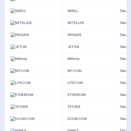
SKRILL
Takojš
NETELLER
Takojš
PAYSAFE
Takojš
JETON
Takojš
Mifinity
Takojš
BITCOIN
Takojš
LITECOIN
Takojš
ETHEREUM
Takojš
TETHER
Takojš
DOGECOIN
Takojš
RIPPLE
Takojš