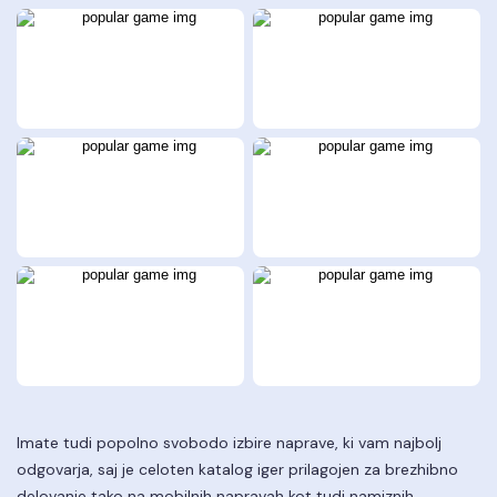
Imate tudi popolno svobodo izbire naprave, ki vam najbolj
odgovarja, saj je celoten katalog iger prilagojen za brezhibno
delovanje tako na mobilnih napravah kot tudi namiznih