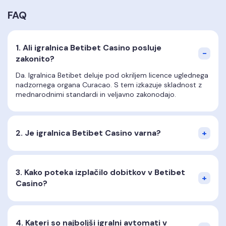
FAQ
Ali igralnica Betibet Casino posluje
zakonito?
Da. Igralnica Betibet deluje pod okriljem licence uglednega
nadzornega organa Curacao. S tem izkazuje skladnost z
mednarodnimi standardi in veljavno zakonodajo.
Je igralnica Betibet Casino varna?
Kako poteka izplačilo dobitkov v Betibet
Casino?
Kateri so najboljši igralni avtomati v