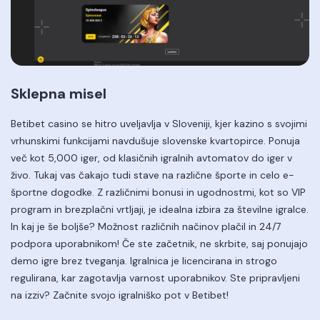
Sklepna misel
Betibet casino se hitro uveljavlja v Sloveniji, kjer kazino s svojimi
vrhunskimi funkcijami navdušuje slovenske kvartopirce. Ponuja
več kot 5,000 iger, od klasičnih igralnih avtomatov do iger v
živo. Tukaj vas čakajo tudi stave na različne športe in celo e-
športne dogodke. Z različnimi bonusi in ugodnostmi, kot so VIP
program in brezplačni vrtljaji, je idealna izbira za številne igralce.
In kaj je še boljše? Možnost različnih načinov plačil in 24/7
podpora uporabnikom! Če ste začetnik, ne skrbite, saj ponujajo
demo igre brez tveganja. Igralnica je licencirana in strogo
regulirana, kar zagotavlja varnost uporabnikov. Ste pripravljeni
na izziv? Začnite svojo igralniško pot v Betibet!