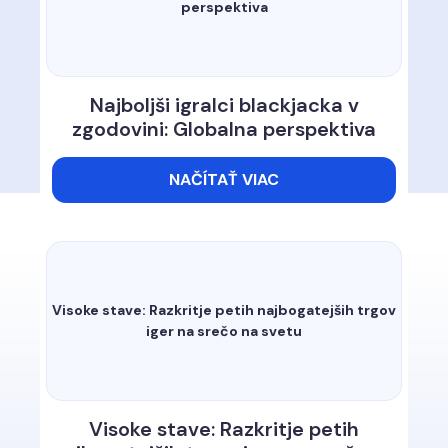
perspektiva
Najboljši igralci blackjacka v
zgodovini: Globalna perspektiva
NAČÍTAŤ VIAC
Visoke stave: Razkritje petih najbogatejših trgov
iger na srečo na svetu
Visoke stave: Razkritje petih