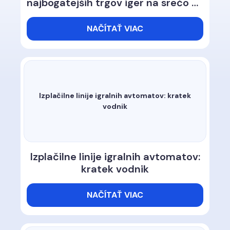
najbogatejših trgov iger na srečo na
svetu
NAČÍTAŤ VIAC
Izplačilne linije igralnih avtomatov: kratek
vodnik
Izplačilne linije igralnih avtomatov:
kratek vodnik
NAČÍTAŤ VIAC