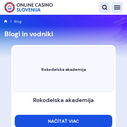
Blog
Blogi in vodniki
Rokodelska akademija
Rokodelska akademija
NAČÍTAŤ VIAC