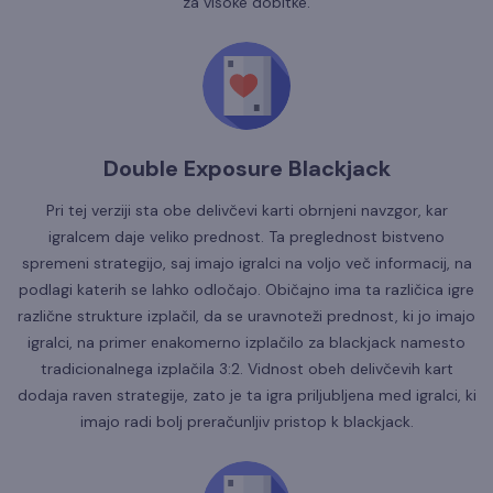
za visoke dobitke.
Double Exposure Blackjack
Pri tej verziji sta obe delivčevi karti obrnjeni navzgor, kar
igralcem daje veliko prednost. Ta preglednost bistveno
spremeni strategijo, saj imajo igralci na voljo več informacij, na
podlagi katerih se lahko odločajo. Običajno ima ta različica igre
različne strukture izplačil, da se uravnoteži prednost, ki jo imajo
igralci, na primer enakomerno izplačilo za blackjack namesto
tradicionalnega izplačila 3:2. Vidnost obeh delivčevih kart
dodaja raven strategije, zato je ta igra priljubljena med igralci, ki
imajo radi bolj preračunljiv pristop k blackjack.