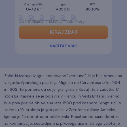
Čas izplačila
Igre
RTP
0-72 ur
+3500
96.18%
IGRAJ ZDAJ
NAČÍTAŤ VIAC
Začetki izvirajo iz igre, imenovane "ventiuna", ki je bila omenjena
v zgodbi španskega pisatelja Miguela de Cervantesa iz let 1601
in 1602. To pomeni, da se je igra igrala v Kastilji že v začetku 17.
stoletja. Kasneje se je pojavila v Franciji in Veliki Britaniji, kjer so
bila prva pravila objavljena leta 1800 pod imenom "vingt-un". V
začetku 19. stoletja je igra prešla v Združene države Amerike,
kjer se je še dodatno preoblikovala. Poseben bonusni dobitek
za kombinacijo, sestavljeno iz pikovega asa in črnega valeta, je