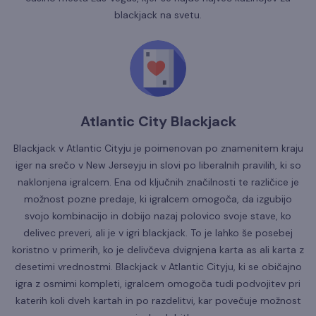
blackjack na svetu.
Atlantic City Blackjack
Blackjack v Atlantic Cityju je poimenovan po znamenitem kraju
iger na srečo v New Jerseyju in slovi po liberalnih pravilih, ki so
naklonjena igralcem. Ena od ključnih značilnosti te različice je
možnost pozne predaje, ki igralcem omogoča, da izgubijo
svojo kombinacijo in dobijo nazaj polovico svoje stave, ko
delivec preveri, ali je v igri blackjack. To je lahko še posebej
koristno v primerih, ko je delivčeva dvignjena karta as ali karta z
desetimi vrednostmi. Blackjack v Atlantic Cityju, ki se običajno
igra z osmimi kompleti, igralcem omogoča tudi podvojitev pri
katerih koli dveh kartah in po razdelitvi, kar povečuje možnost