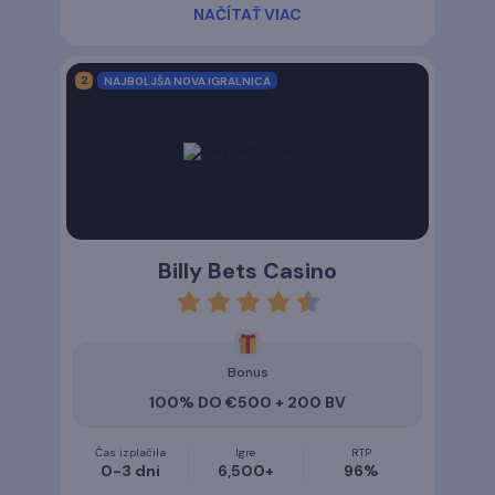
NAČÍTAŤ VIAC
NAJBOLJŠA NOVA IGRALNICA
Billy Bets Casino
rating
4.5
Bonus
100% DO €500 + 200 BV
Čas izplačila
Igre
RTP
0-3 dni
6,500+
96%