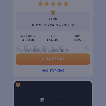
rating
5
Bonus
100% DO €500 + 200 BV
Čas izplačila
Igre
RTP
0-72 ur
+4000
96%
+
7
IGRAJ ZDAJ
NAČÍTAŤ VIAC