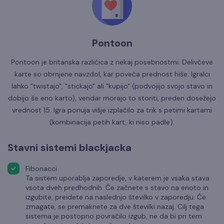
Pontoon
Pontoon je britanska različica z nekaj posebnostmi. Delivčeve
karte so obrnjene navzdol, kar poveča prednost hiše. Igralci
lahko "twistajo", "stickajo" ali "kupijo" (podvojijo svojo stavo in
dobijo še eno karto), vendar morajo to storiti, preden dosežejo
vrednost 15. Igra ponuja višje izplačilo za trik s petimi kartami
(kombinacija petih kart, ki niso padle).
Stavni sistemi blackjacka
Fibonacci
Ta sistem uporablja zaporedje, v katerem je vsaka stava
vsota dveh predhodnih. Če začnete s stavo na enoto in
izgubite, preidete na naslednjo številko v zaporedju. Če
zmagate, se premaknete za dve številki nazaj. Cilj tega
sistema je postopno povračilo izgub, ne da bi pri tem