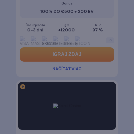
Bonus
100% DO €500 + 200 BV
Čas izplačila
Igre
RTP
0-3 dni
+12000
97 %
+
5
IGRAJ ZDAJ
NAČÍTAŤ VIAC