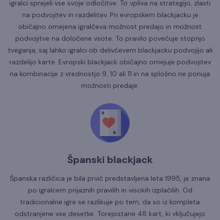
igralci sprejeli vse svoje odločitve. To vpliva na strategijo, zlasti
na podvojitev in razdelitev. Pri evropskem blackjacku je
običajno omejena igralčeva možnost predajo in možnost
podvojitve na določene vsote. To pravilo povečuje stopnjo
tveganja, saj lahko igralci ob delivčevem blackjacku podvojijo ali
razdelijo karte. Evropski blackjack običajno omejuje podvojitev
na kombinacije z vrednostjo 9, 10 ali 11 in na splošno ne ponuja
možnosti predaje.
Španski blackjack
Španska različica je bila prvič predstavljena leta 1995, je znana
po igralcem prijaznih pravilih in visokih izplačilih. Od
tradicionalne igre se razlikuje po tem, da so iz kompleta
odstranjene vse desetke. Torejostane 48 kart, ki vključujejo