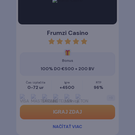
Frumzi Casino
rating
5
Bonus
100% DO €500 + 200 BV
Čas izplačila
Igre
RTP
0-72 ur
+4500
96%
+
3
IGRAJ ZDAJ
NAČÍTAŤ VIAC