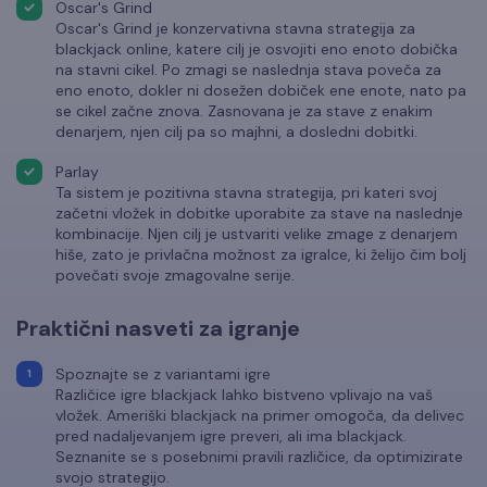
Oscar's Grind
Oscar's Grind je konzervativna stavna strategija za
blackjack online, katere cilj je osvojiti eno enoto dobička
na stavni cikel. Po zmagi se naslednja stava poveča za
eno enoto, dokler ni dosežen dobiček ene enote, nato pa
se cikel začne znova. Zasnovana je za stave z enakim
denarjem, njen cilj pa so majhni, a dosledni dobitki.
Parlay
Ta sistem je pozitivna stavna strategija, pri kateri svoj
začetni vložek in dobitke uporabite za stave na naslednje
kombinacije. Njen cilj je ustvariti velike zmage z denarjem
hiše, zato je privlačna možnost za igralce, ki želijo čim bolj
povečati svoje zmagovalne serije.
Praktični nasveti za igranje
Spoznajte se z variantami igre
Različice igre blackjack lahko bistveno vplivajo na vaš
vložek. Ameriški blackjack na primer omogoča, da delivec
pred nadaljevanjem igre preveri, ali ima blackjack.
Seznanite se s posebnimi pravili različice, da optimizirate
svojo strategijo.