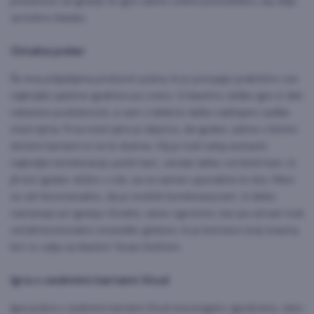
priložnosti za igranje te igre casino online ponudnikov, saj velja
za kultno klasiko.
Omaha poker
Še ena priljubljena podzvrst pokra, ki jo ponujajo praktično vse
najboljše spletne igralnice po svetu. S klasično obliko igre si deli
nekatere podobnosti, a vam z lahkoto lahko naštejem razlike
med njima. Prva med njimi je dejstvo, da igralec začne s štirimi
skritimi kartami in ne le dvema. Cilj je tudi tukaj sestaviti
najboljšo kombinacijo petih kart, vendar lahko od štirih kart, ki
jih kot igralec držite v roki, za ta namen uporabite le dve. Meni
se zdi fenomenalno, da je možnih kombinacij kart, ki lahko
nastanejo pri igranju Omahe, zares ogromno, kar pa ustvari tudi
večdimenzionalno strateško globino, ki je bistveno bolj izrazita,
kot to velja za klasični Texas Hold’em.
Igra s sedmimi kartami Stud
Igra pokra s sedmimi kartami Stud ima bogato zgodovino, zato