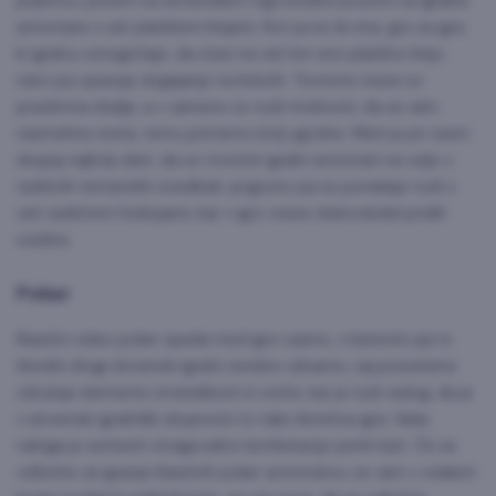
prijemov, potem na slovenskem trgu bodite pozorni na igralne
avtomate z več plačilnimi linijami. Kot pove že ime, gre za igre,
ki igralcu omogočajo, da stavi na več kot eno plačilno linijo,
nato pa opazuje dogajanje na kolutih. Tovrstne stave so
praviloma dražje, a v zameno so tudi možnosti, da se vam
nasmehne sreča, temu primerno bolj ugodne. Meni je pri vsem
skupaj najbolj všeč, da so tovrstni igralni avtomati na voljo v
različnih tematskih izvedbah, pogosto pa se ponašajo tudi z
več različnimi funkcijami, kar v igro vnese dobrodošel pridih
svežine.
Poker
Klasični video poker spada med igre casino, v katerem jaz in
številni drugi slovenski igralci izredno uživamo, saj posrečeno
združuje elemente strateškosti in sreče, kar je tudi razlog, da je
v slovenski igralniški skupnosti to tako ikonična igra. Vaša
naloga je sestaviti zmagovalno kombinacijo petih kart. Če se
odločite za igranje klasičnih poker avtomatov, se vam v vsakem