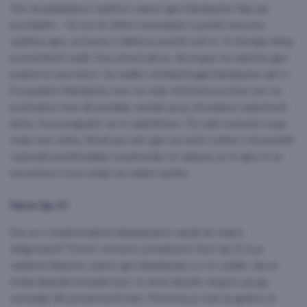
Gre za priljubljeno različico casino igre blackjacka. Naj vas
potolažim - če ste že dobro seznanjeni s pravili osnovne
različice igre, se boste z lahkoto priučili tudi te. A obstaja nekaj
pomembnih razlik. Ena izmed njih je, da krupje na začetku igre
prejme le eno karto. Za razliko od klasičnega blackjacka vam v
Evropskem blackjacku niso na voljo določene poteze, kot so
podvojitev stav ali predaja, vendar pa je dovoljeno razpoloviti
karte, če je pogojem za to zadoščeno. Če radi trenirate svoje
male sive celice, hkrati pa vam igre na srečo online v slovenskih
casinojih predstavljajo nezamenljiv vir zabave, je to igra, ki se
enostavno mora znajti na vašem spisku.
Face Up 21
Ste se s tradicionalnim blackjackom začeli že malce
dolgočasiti? Potem obvezno preizkusite Face Up 21, ki je
različica klasične casino igre blackjacka, a s to razliko, da se
meša španski komplet kart, ki nima desetk, skupno pa ga
sestavlja 48 posameznih kart. Primerna je tudi za igralce, ki