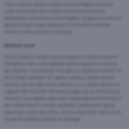
casino za pravi denar na spletu pravila prilagodi malce po
svoje, kar pomeni, da so lahko od primera do primera
kombinacije vrednotene precej drugače. Ta igra je primerna za
igralce na vseh nivojih izkušenosti in posrečeno združuje
elemente tako sreče kot tudi znanja.
Karibski stud
Pa smo prišli do zadnje podzvrsti pokra na našem seznamu!
Skorajda je nisem videl najboljše spletne igralnice, ki ne bi te
igre vključila v svoj katalog. To je igra, ki jo igrate proti hiši in ne
proti drugim igralcem. Kot igralec začnete s petimi skritimi
kartami, isto pa velja tudi za delivca, a s to razliko, da ena od
njegovih kart mora biti obrnjena navzgor, kar se mi zdi precej
zanimivo, saj se igralcu tako lahko razkrije ključna informacija o
tem, katere karte so že bile razdeljene. Spada med najbolj
edinstvene casino igre pokra, zato jo priporočam vsem, ki ste
morda že nekoliko naveličali že videnega.