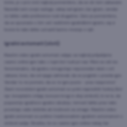
lotite, je v prvi vrsti najbolj pomembno, da se ob tem zabavate.
Navedel sem svoje razloge, zakaj rad igram, kar igram, vendar
so lahko vaše preference tudi drugačne. Zato je pomembno,
da se spoznate s čim več različnimi igralniškimi igrami, saj si
boste le tako lahko ustvarili lastno mnenje o njih.
Igralni avtomati (sloti)
Klasični video igralni avtomati veljajo za najbolj priljubljene
casino online igre tako v tujini kot tudi pri nas. Meni se zdi res
fenomenalno, da igralcu omogočajo neposreden skok v srž
zabave, brez, da od njega zahtevali, da se poglobi v pravila igre.
Vendar to ne pomeni, da so te igre puste - prav nasprotno!
Zlasti novodobni igralni avtomati so polni naprednih funkcij (kot
npr. brezplačni vrtljaji, bonusni krogi in divji simboli), ki ne le, da
popestrijo igralčevo igralno izkušnjo, temveč lahko prav tako
povečajo vaše dobitke ali možnosti za zmago. Klasični video
igralni avtomati so poklon tradicionalnim igralnim avtomatom s
simboli sadja. Skratka, če so casino igre online nekaj, kar