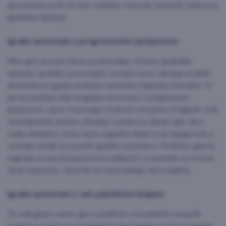
spoznavate prvič, bi vam vsekakor svetoval, naj bodo vaša prva
igralniška izkušnja.
Igralni avtomati s progresivnim jackpotom
Meni igre za pravi denar predstavljajo vrhunec igralniške
izkušnje, saj lahko potencialno osvojite vsoto denarja, ki lahko
slovenskemu igralcu pošteno spremeni življenjski standard. To
pa še posebej velja za igralne avtomate s progresivnim
jackpotom, saj le-ti ponujajo možnost osvojitve vrtoglavih, tudi
večmilijonskih zneskov denarja. V praksi to deluje tako, da z
vsako sklenjeno stavo raste nagradni sklad, ki se napaja tudi iz
omrežja ostalih povezanih igralnih avtomatov. Podelitev glavne
nagrade se sproži popolnoma naključno, a zavedati se morate,
da je verjetnost, da pride do česa takega, silno majhna.
Igralni avtomati z več plačilnimi linijami
Če radi igrate casino igre s pridihom novodobnih razvojnih