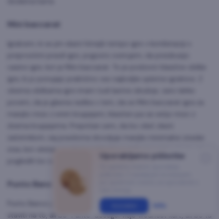
dodatna karta.
Mini baccarat
Igralcem, ki se jim slasti hitrejši tempo igre v kombinaciji s
preprostimi pravili igre, pogosto svetujem, da preizkusijo
casino igre, kot je Mini baccarat. To je podzvrst klasične oblike
igre, ki jo ponujajo praktično vse najboljše spletne igralnice. Z
obema oblikama igre imam tudi lastne izkušnje, zato lahko
povem, da je glavna razlika v tem, da se Mini baccarat igra za
manjšo mizo z enim krupjejem, klasičen pa za večjo mizo z
dvema krupjejema. Prepričan sem, da bo všeč zlasti
začetnikom, saj praviloma dovoljuje manjše minimalne zneske
stav, kot običajno veljajo za klasično obliko igre. V vseh drugih
Uporabljamo piškotke
pogledih bo vaša izkušnja popolnoma identična.
Clos
To spletno mesto uporablja
moda
piškotke. Z nadaljnjim brskanjem
po spletnem mestu se uporabnik s
Punto Banco Baccarat
tem strinja.
Punto Banco je različica klasične igre Baccarat, v kateri morate
Info
RAZUMEM
staviti na to, ali bo "Punto" dosegel višjo vrednost kart, ali bo ta