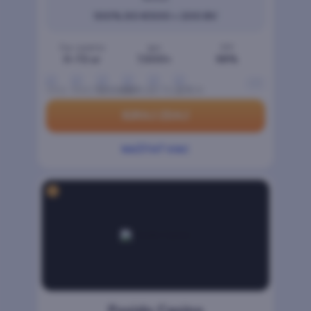
100% DO €500 + 200 BV
Čas izplačila
Igre
RTP
0-72 ur
7,500+
98%
+
7
IGRAJ ZDAJ
NAČÍTAŤ VIAC
Posido Casino