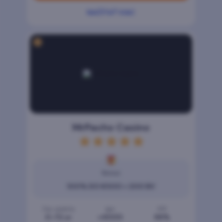
NAČÍTAŤ VIAC
MrPacho Casino
rating
5
Bonus
100% DO €500 + 200 BV
Čas izplačila
Igre
RTP
0-72 ur
+4000
96%