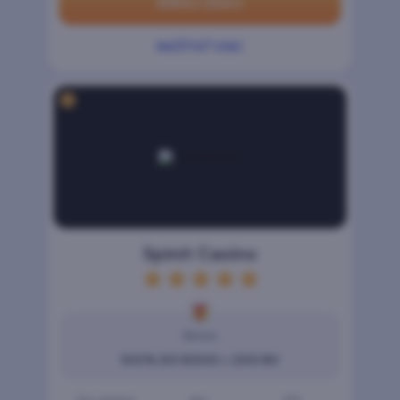
IGRAJ ZDAJ
NAČÍTAŤ VIAC
Spinit Casino
rating
5
Bonus
100% DO €500 + 200 BV