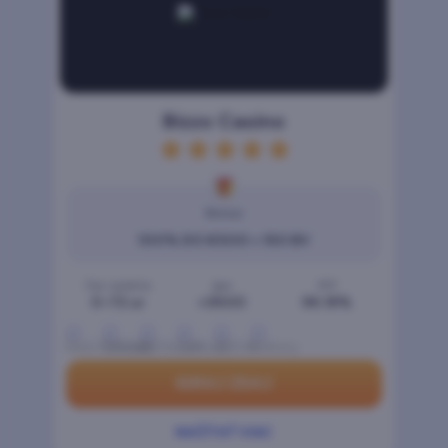
Bizzo Casino
rating
5
Bonus
100% DO €500 + 150 BV
Čas izplačila
Igre
RTP
0-72 ur
+3500
96.18%
IGRAJ ZDAJ
NAČÍTAŤ VIAC