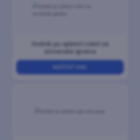
Vodnik po spletni ruleti za
slovenske igralce
NAČÍTAŤ VIAC